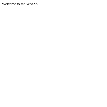
Welcome to the WedZo